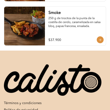
Smoke
250 g de trocitos de la punta de la 
costilla de cerdo, caramelizada en salsa 
bbq, papas francesa, ensalada.
$37.900
Términos y condiciones