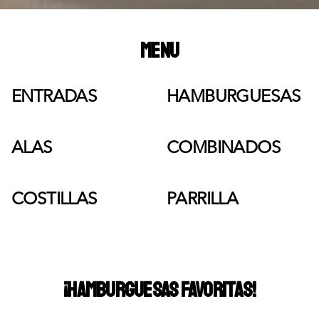
MENU
ENTRADAS
HAMBURGUESAS
ALAS
COMBINADOS
COSTILLAS
PARRILLA
¡HAMBURGUESAS FAVORITAS!