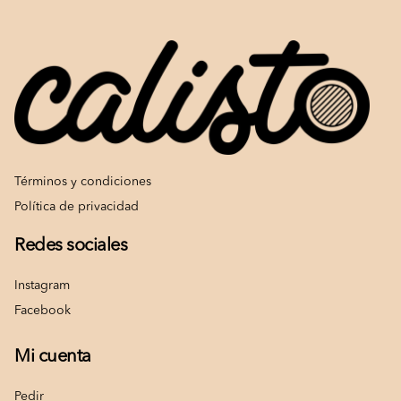
Términos y condiciones
Política de privacidad
Redes sociales
Instagram
Facebook
Mi cuenta
Pedir