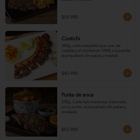
$53.900
Costichi
300g, corte completo que une, las 
costillas y el chicharrón 100% a la parrilla, 
acompañado de papas y ensalad.
$43.900
Punta de anca
250g. Corte tipo mariposa, madurado 
en su punto, acompañado de papas y 
ensalada.
$53.900