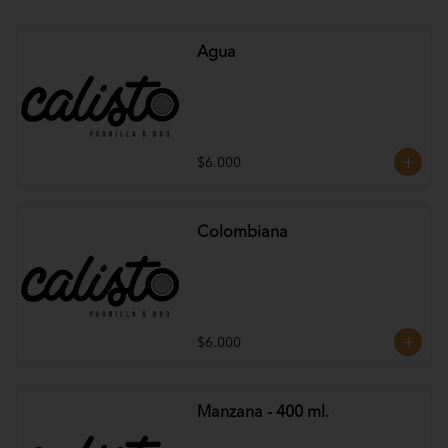
Agua
$6.000
Colombiana
$6.000
Manzana - 400 ml.